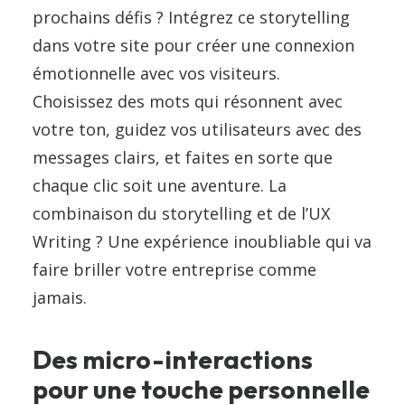
prochains défis ? Intégrez ce storytelling
dans votre site pour créer une connexion
émotionnelle avec vos visiteurs.
Choisissez des mots qui résonnent avec
votre ton, guidez vos utilisateurs avec des
messages clairs, et faites en sorte que
chaque clic soit une aventure. La
combinaison du storytelling et de l’UX
Writing ? Une expérience inoubliable qui va
faire briller votre entreprise comme
jamais.
Des micro-interactions
pour une touche personnelle