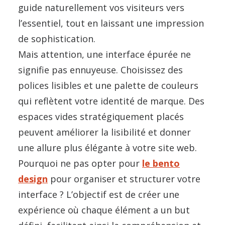
guide naturellement vos visiteurs vers
l’essentiel, tout en laissant une impression
de sophistication.
Mais attention, une interface épurée ne
signifie pas ennuyeuse. Choisissez des
polices lisibles et une palette de couleurs
qui reflètent votre identité de marque. Des
espaces vides stratégiquement placés
peuvent améliorer la lisibilité et donner
une allure plus élégante à votre site web.
Pourquoi ne pas opter pour
le bento
design
pour organiser et structurer votre
interface ? L’objectif est de créer une
expérience où chaque élément a un but