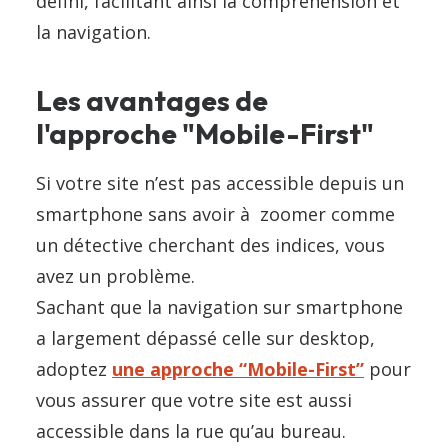
défini, facilitant ainsi la compréhension et
la navigation.
Les avantages de
l'approche "Mobile-First"
Si votre site n’est pas accessible depuis un
smartphone sans avoir à zoomer comme
un détective cherchant des indices, vous
avez un problème.
Sachant que la navigation sur smartphone
a largement dépassé celle sur desktop,
adoptez
une approche “Mobile-First”
pour
vous assurer que votre site est aussi
accessible dans la rue qu’au bureau.