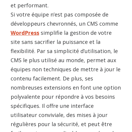
et performant.
Si votre équipe n’est pas composée de
développeurs chevronnés, un CMS comme
WordPress
simplifie la gestion de votre
site sans sacrifier la puissance et la
flexibilité. Par sa simplicité d’utilisation, le
CMS le plus utilisé au monde, permet aux
équipes non techniques de mettre à jour le
contenu facilement. De plus, ses
nombreuses extensions en font une option
polyvalente pour répondre à vos besoins
spécifiques. Il offre une interface
utilisateur conviviale, des mises à jour
régulières pour la sécurité, et peut être