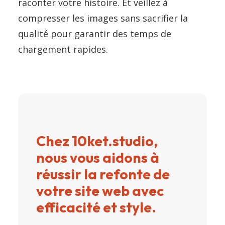
raconter votre histoire. Et veillez à
compresser les images sans sacrifier la
qualité pour garantir des temps de
chargement rapides.
Chez 10ket.studio,
nous vous aidons à
réussir la refonte de
votre site web avec
efficacité et style.