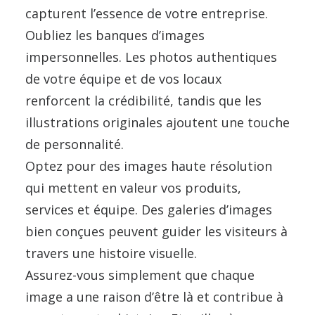
capturent l’essence de votre entreprise.
Oubliez les banques d’images
impersonnelles. Les photos authentiques
de votre équipe et de vos locaux
renforcent la crédibilité, tandis que les
illustrations originales ajoutent une touche
de personnalité.
Optez pour des images haute résolution
qui mettent en valeur vos produits,
services et équipe. Des galeries d’images
bien conçues peuvent guider les visiteurs à
travers une histoire visuelle.
Assurez-vous simplement que chaque
image a une raison d’être là et contribue à