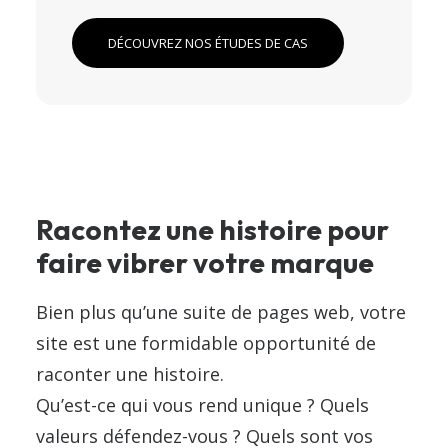
DÉCOUVREZ NOS ÉTUDES DE CAS
Racontez une histoire pour
faire vibrer votre marque
Bien plus qu’une suite de pages web, votre
site est une formidable opportunité de
raconter une histoire.
Qu’est-ce qui vous rend unique ? Quels
valeurs défendez-vous ? Quels sont vos