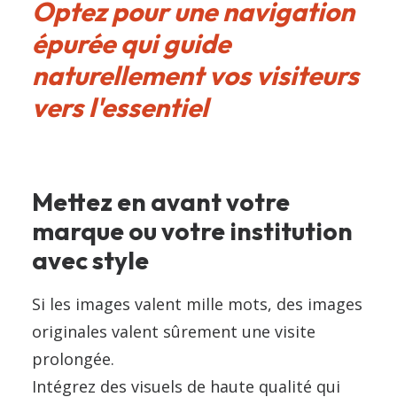
Optez pour une navigation
épurée qui guide
naturellement vos visiteurs
vers l'essentiel
Mettez en avant votre
marque ou votre institution
avec style
Si les images valent mille mots, des images
originales valent sûrement une visite
prolongée.
Intégrez des visuels de haute qualité qui