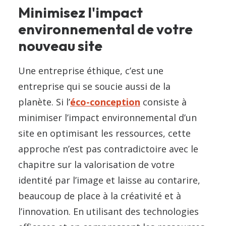
Minimisez l'impact
environnemental de votre
nouveau site
Une entreprise éthique, c’est une
entreprise qui se soucie aussi de la
planète. Si l’
éco-conception
consiste à
minimiser l’impact environnemental d’un
site en optimisant les ressources, cette
approche n’est pas contradictoire avec le
chapitre sur la valorisation de votre
identité par l’image et laisse au contarire,
beaucoup de place à la créativité et à
l’innovation. En utilisant des technologies