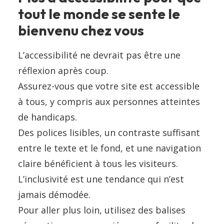
tout le monde se sente le
bienvenu chez vous
L’accessibilité ne devrait pas être une
réflexion après coup.
Assurez-vous que votre site est accessible
à tous, y compris aux personnes atteintes
de handicaps.
Des polices lisibles, un contraste suffisant
entre le texte et le fond, et une navigation
claire bénéficient à tous les visiteurs.
L’inclusivité est une tendance qui n’est
jamais démodée.
Pour aller plus loin, utilisez des balises