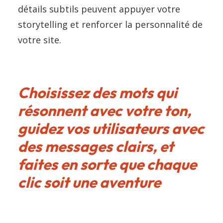
détails subtils peuvent appuyer votre
storytelling et renforcer la personnalité de
votre site.
Choisissez des mots qui
résonnent avec votre ton,
guidez vos utilisateurs avec
des messages clairs, et
faites en sorte que chaque
clic soit une aventure