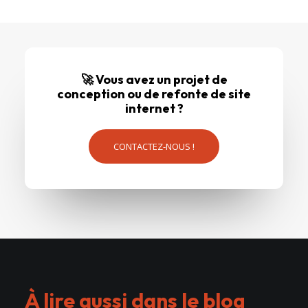
🚀 Vous avez un projet de
conception ou de refonte de site
internet ?
CONTACTEZ-NOUS !
À lire aussi dans le blog