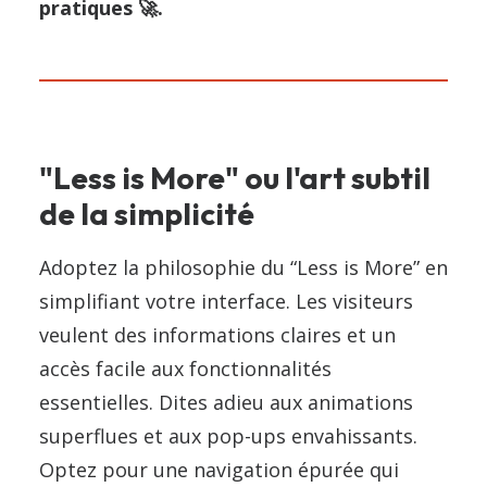
pratiques 🚀.
"Less is More" ou l'art subtil
de la simplicité
Adoptez la philosophie du “Less is More” en
simplifiant votre interface. Les visiteurs
veulent des informations claires et un
accès facile aux fonctionnalités
essentielles. Dites adieu aux animations
superflues et aux pop-ups envahissants.
Optez pour une navigation épurée qui