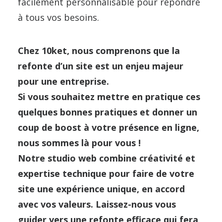
facilement personnalisable pour répondre
à tous vos besoins.
Chez 10ket, nous comprenons que la
refonte d’un site est un enjeu majeur
pour une entreprise.
Si vous souhaitez mettre en pratique ces
quelques bonnes pratiques et donner un
coup de boost à votre présence en ligne,
nous sommes là pour vous !
Notre studio web combine créativité et
expertise technique pour faire de votre
site une expérience unique, en accord
avec vos valeurs. Laissez-nous vous
guider vers une refonte efficace qui fera