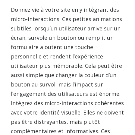
Donnez vie à votre site en y intégrant des
micro-interactions. Ces petites animations
subtiles lorsqu’un utilisateur arrive sur un
écran, survole un bouton ou remplit un
formulaire ajoutent une touche
personnelle et rendent l’expérience
utilisateur plus mémorable. Cela peut être
aussi simple que changer la couleur d’un
bouton au survol, mais l’impact sur
l’engagement des utilisateurs est énorme.
Intégrez des micro-interactions cohérentes
avec votre identité visuelle. Elles ne doivent
pas être distrayantes, mais plutôt
complémentaires et informatives. Ces