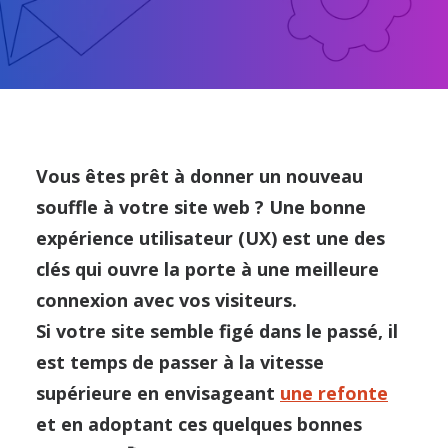
Co
Vous êtes prêt à donner un nouveau
souffle à votre site web ? Une bonne
expérience utilisateur (UX) est une des
clés qui ouvre la porte à une meilleure
connexion avec vos visiteurs.
Si votre site semble figé dans le passé, il
est temps de passer à la vitesse
supérieure en envisageant
une refonte
et en adoptant ces quelques bonnes