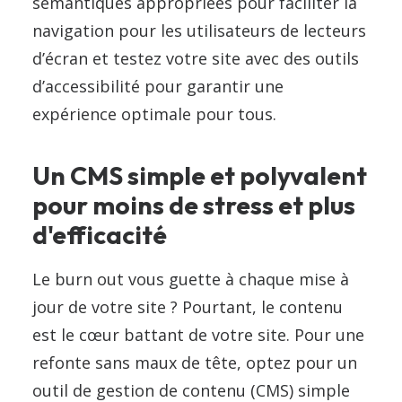
sémantiques appropriées pour faciliter la
navigation pour les utilisateurs de lecteurs
d’écran et testez votre site avec des outils
d’accessibilité pour garantir une
expérience optimale pour tous.
Un CMS simple et polyvalent
pour moins de stress et plus
d'efficacité
Le burn out vous guette à chaque mise à
jour de votre site ? Pourtant, le contenu
est le cœur battant de votre site. Pour une
refonte sans maux de tête, optez pour un
outil de gestion de contenu (CMS) simple