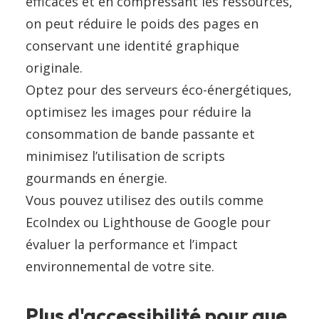
efficaces et en compressant les ressources,
on peut réduire le poids des pages en
conservant une identité graphique
originale.
Optez pour des serveurs éco-énergétiques,
optimisez les images pour réduire la
consommation de bande passante et
minimisez l’utilisation de scripts
gourmands en énergie.
Vous pouvez utilisez des outils comme
EcoIndex ou Lighthouse de Google pour
évaluer la performance et l’impact
environnemental de votre site.
Plus d'accessibilité pour que