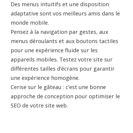
Des menus intuitifs et une disposition
adaptative sont vos meilleurs amis dans le
monde mobile.
Pensez à la navigation par gestes, aux
menus déroulants et aux boutons tactiles
pour une expérience fluide sur les
appareils mobiles. Testez votre site sur
différentes tailles d’écrans pour garantir
une expérience homogène.
Cerise sur le gâteau : c’est une bonne
approche de conception pour optimiser le
SEO de votre site web.