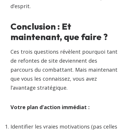
d’esprit.
Conclusion : Et
maintenant, que faire ?
Ces trois questions révèlent pourquoi tant
de refontes de site deviennent des
parcours du combattant. Mais maintenant
que vous les connaissez, vous avez
l’avantage stratégique.
Votre plan d’action immédiat :
Identifier les vraies motivations (pas celles