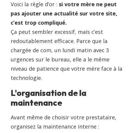
Voici la règle d’or :
si votre mère ne peut
pas ajouter une actualité sur votre site,
c’est trop compliqué.
Ça peut sembler excessif, mais c’est
redoutablement efficace. Parce que la
chargée de com, un lundi matin avec 3
urgences sur le bureau, elle a le même
niveau de patience que votre mère face à la
technologie.
L'organisation de la
maintenance
Avant même de choisir votre prestataire,
organisez la maintenance interne :