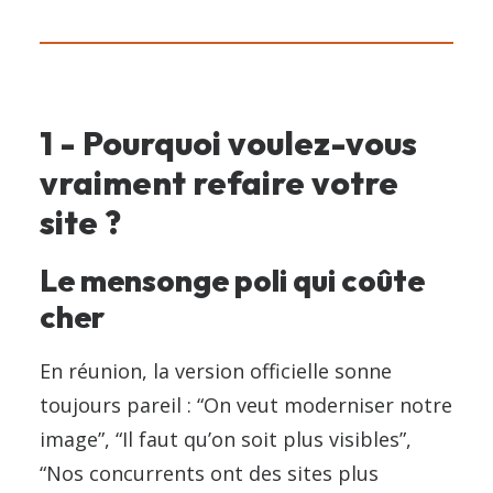
1 - Pourquoi voulez-vous
vraiment refaire votre
site ?
Le mensonge poli qui coûte
cher
En réunion, la version officielle sonne
toujours pareil : “On veut moderniser notre
image”, “Il faut qu’on soit plus visibles”,
“Nos concurrents ont des sites plus