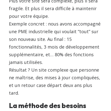
Plus votre site sera complexe, plus il sera
fragile. Et plus il sera difficile à maintenir
pour votre équipe.
Exemple concret : nous avons accompagné
une PME industrielle qui voulait “tout” sur
son nouveau site. Au final : 15
fonctionnalités, 3 mois de développement
supplémentaire, et… 80% des fonctions
jamais utilisées.
Résultat ? Un site complexe que personne
ne maîtrise, des mises à jour compliquées,
et un retour case départ deux ans plus
tard.
La méthode des besoins