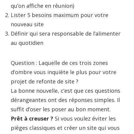
qu’on affiche en réunion)
Lister 5 besoins maximum pour votre
nouveau site
Définir qui sera responsable de l’alimenter
au quotidien
Question : Laquelle de ces trois zones
d’ombre vous inquiète le plus pour votre
projet de refonte de site ?
La bonne nouvelle, c’est que ces questions
dérangeantes ont des réponses simples. Il
suffit d’oser les poser au bon moment.
Prêt à creuser ?
Si vous voulez éviter les
pièges classiques et créer un site qui vous