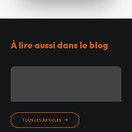
À lire aussi dans le blog
TOUS LES ARTICLES