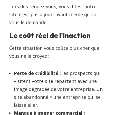
Lors des rendez-vous, vous dites “notre
site n’est pas à jour” avant même qu’on
vous le demande.
Le coût réel de l'inaction
Cette situation vous coûte plus cher que
vous ne le croyez :
Perte de crédibilité :
les prospects qui
visitent votre site repartent avec une
image dégradée de votre entreprise. Un
site abandonné = une entreprise qui se
laisse aller.
Manque à gagner commercial :