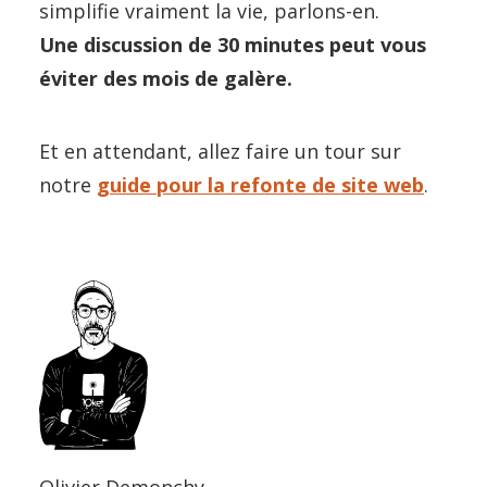
simplifie vraiment la vie, parlons-en.
Une discussion de 30 minutes peut vous
éviter des mois de galère.
Et en attendant, allez faire un tour sur
notre
guide pour la refonte de site web
.