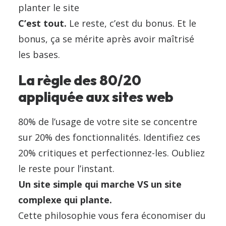
planter le site
C’est tout.
Le reste, c’est du bonus. Et le
bonus, ça se mérite après avoir maîtrisé
les bases.
La règle des 80/20
appliquée aux sites web
80% de l’usage de votre site se concentre
sur 20% des fonctionnalités. Identifiez ces
20% critiques et perfectionnez-les. Oubliez
le reste pour l’instant.
Un site simple qui marche VS un site
complexe qui plante.
Cette philosophie vous fera économiser du