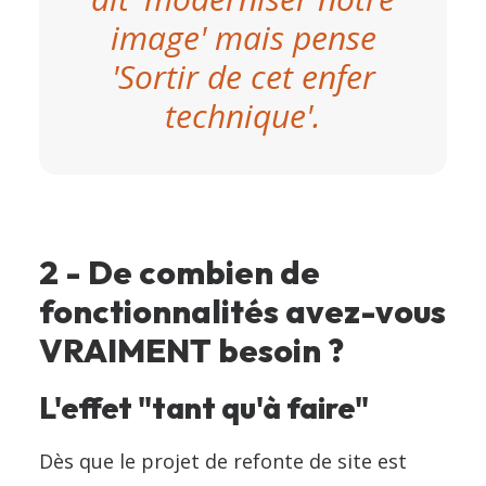
image' mais pense
'Sortir de cet enfer
technique'.
2 - De combien de
fonctionnalités avez-vous
VRAIMENT besoin ?
L'effet "tant qu'à faire"
Dès que le projet de refonte de site est