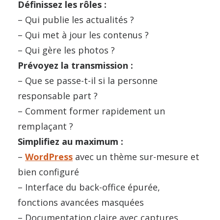
Définissez les rôles :
– Qui publie les actualités ?
– Qui met à jour les contenus ?
– Qui gère les photos ?
Prévoyez la transmission :
– Que se passe-t-il si la personne
responsable part ?
– Comment former rapidement un
remplaçant ?
Simplifiez au maximum :
–
WordPress
avec un thème sur-mesure et
bien configuré
– Interface du back-office épurée,
fonctions avancées masquées
– Documentation claire avec captures