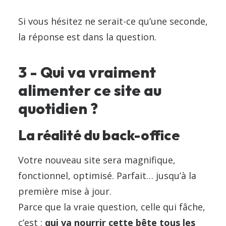
Si vous hésitez ne serait-ce qu’une seconde,
la réponse est dans la question.
3 - Qui va vraiment
alimenter ce site au
quotidien ?
La réalité du back-office
Votre nouveau site sera magnifique,
fonctionnel, optimisé. Parfait… jusqu’à la
première mise à jour.
Parce que la vraie question, celle qui fâche,
c’est :
qui va nourrir cette bête tous les