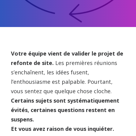
Blog
CONTACT
Votre équipe vient de valider le projet de
refonte de site.
Les premières réunions
s’enchaînent, les idées fusent,
l’enthousiasme est palpable. Pourtant,
vous sentez que quelque chose cloche.
Certains sujets sont systématiquement
évités, certaines questions restent en
suspens.
Et vous avez raison de vous inquiéter.