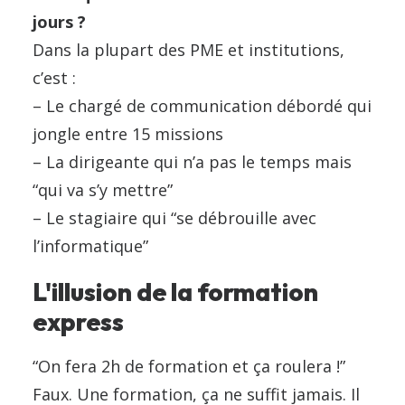
jours ?
Dans la plupart des PME et institutions,
c’est :
– Le chargé de communication débordé qui
jongle entre 15 missions
– La dirigeante qui n’a pas le temps mais
“qui va s’y mettre”
– Le stagiaire qui “se débrouille avec
l’informatique”
L'illusion de la formation
express
“On fera 2h de formation et ça roulera !”
Faux. Une formation, ça ne suffit jamais. Il