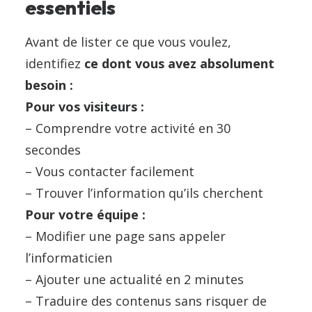
essentiels
Avant de lister ce que vous voulez,
identifiez
ce dont vous avez absolument
besoin :
Pour vos visiteurs :
– Comprendre votre activité en 30
secondes
– Vous contacter facilement
– Trouver l’information qu’ils cherchent
Pour votre équipe :
– Modifier une page sans appeler
l’informaticien
– Ajouter une actualité en 2 minutes
– Traduire des contenus sans risquer de