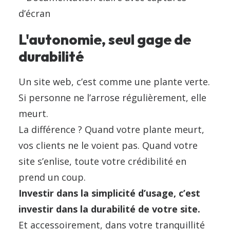
d’écran
L'autonomie, seul gage de
durabilité
Un site web, c’est comme une plante verte.
Si personne ne l’arrose régulièrement, elle
meurt.
La différence ? Quand votre plante meurt,
vos clients ne le voient pas. Quand votre
site s’enlise, toute votre crédibilité en
prend un coup.
Investir dans la simplicité d’usage, c’est
investir dans la durabilité de votre site.
Et accessoirement, dans votre tranquillité