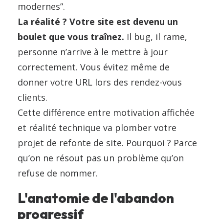
modernes”.
La réalité ? Votre site est devenu un
boulet que vous traînez.
Il bug, il rame,
personne n’arrive à le mettre à jour
correctement. Vous évitez même de
donner votre URL lors des rendez-vous
clients.
Cette différence entre motivation affichée
et réalité technique va plomber votre
projet de refonte de site. Pourquoi ? Parce
qu’on ne résout pas un problème qu’on
refuse de nommer.
L'anatomie de l'abandon
progressif