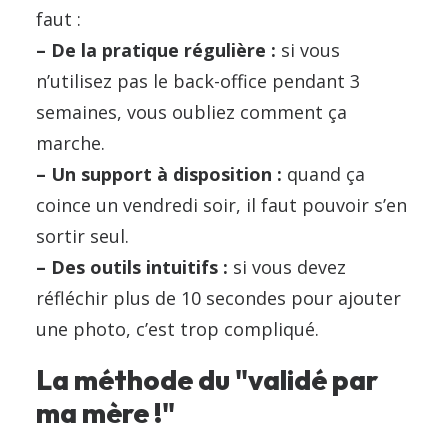
faut :
– De la pratique régulière :
si vous
n’utilisez pas le back-office pendant 3
semaines, vous oubliez comment ça
marche.
– Un support à disposition :
quand ça
coince un vendredi soir, il faut pouvoir s’en
sortir seul.
– Des outils intuitifs :
si vous devez
réfléchir plus de 10 secondes pour ajouter
une photo, c’est trop compliqué.
La méthode du "validé par
ma mère !"