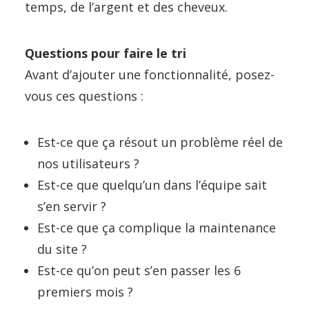
temps, de l’argent et des cheveux.
Questions pour faire le tri
Avant d’ajouter une fonctionnalité, posez-
vous ces questions :
Est-ce que ça résout un problème réel de
nos utilisateurs ?
Est-ce que quelqu’un dans l’équipe sait
s’en servir ?
Est-ce que ça complique la maintenance
du site ?
Est-ce qu’on peut s’en passer les 6
premiers mois ?