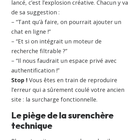
lancé, c’est l’explosion créative. Chacun y va
de sa suggestion :
– “Tant qu’à faire, on pourrait ajouter un
chat en ligne !”
– “Et si on intégrait un moteur de
recherche filtrable ?”
– “Il nous faudrait un espace privé avec
authentification !”
Stop !
Vous êtes en train de reproduire
l’erreur qui a sûrement coulé votre ancien
site : la surcharge fonctionnelle.
Le piège de la surenchère
technique