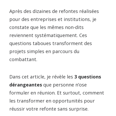
Après des dizaines de refontes réalisées
pour des entreprises et institutions, je
constate que les mêmes non-dits
reviennent systématiquement. Ces
questions taboues transforment des
projets simples en parcours du
combattant.
Dans cet article, je révèle les
3 questions
dérangeantes
que personne n’ose
formuler en réunion. Et surtout, comment
les transformer en opportunités pour
réussir votre refonte sans surprise.