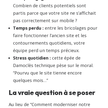
Combien de clients potentiels sont
partis parce que votre site ne s’affichait
pas correctement sur mobile ?
Temps perdu :
entre les bricolages pour
faire fonctionner l’ancien site et les
contournements quotidiens, votre
équipe perd un temps précieux.
Stress quotidien :
cette épée de
Damoclès technique pèse sur le moral.
“Pourvu que le site tienne encore
quelques mois…”
La vraie question à se poser
Au lieu de “Comment moderniser notre