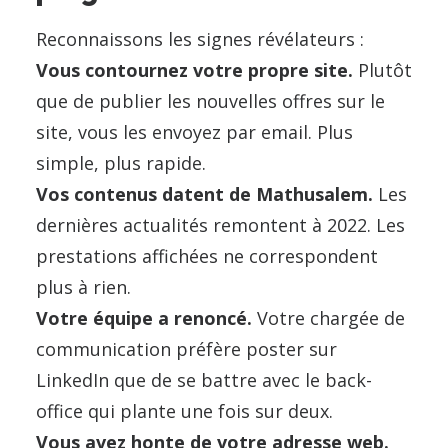
Reconnaissons les signes révélateurs :
Vous contournez votre propre site.
Plutôt
que de publier les nouvelles offres sur le
site, vous les envoyez par email. Plus
simple, plus rapide.
Vos contenus datent de Mathusalem.
Les
dernières actualités remontent à 2022. Les
prestations affichées ne correspondent
plus à rien.
Votre équipe a renoncé.
Votre chargée de
communication préfère poster sur
LinkedIn que de se battre avec le back-
office qui plante une fois sur deux.
Vous avez honte de votre adresse web.