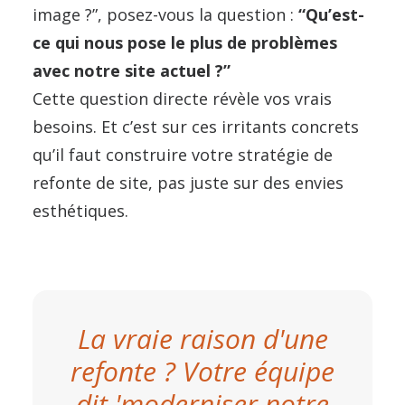
image ?”, posez-vous la question :
“Qu’est-
ce qui nous pose le plus de problèmes
avec notre site actuel ?”
Cette question directe révèle vos vrais
besoins. Et c’est sur ces irritants concrets
qu’il faut construire votre stratégie de
refonte de site, pas juste sur des envies
esthétiques.
La vraie raison d'une
refonte ? Votre équipe
dit 'moderniser notre