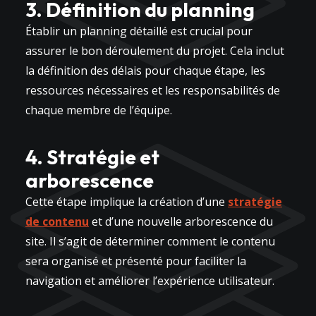
3. Définition du planning
Établir un planning détaillé est crucial pour
assurer le bon déroulement du projet. Cela inclut
la définition des délais pour chaque étape, les
ressources nécessaires et les responsabilités de
chaque membre de l’équipe.
4. Stratégie et
arborescence
Cette étape implique la création d’une
stratégie
de contenu
et d’une nouvelle arborescence du
site. Il s’agit de déterminer comment le contenu
sera organisé et présenté pour faciliter la
navigation et améliorer l’expérience utilisateur.