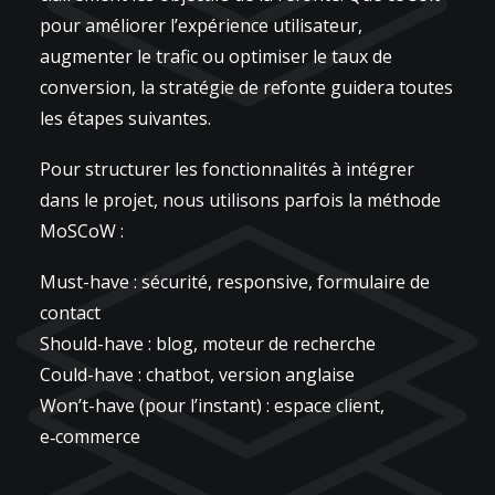
pour améliorer l’expérience utilisateur,
augmenter le trafic ou optimiser le taux de
conversion, la stratégie de refonte guidera toutes
les étapes suivantes.
Pour structurer les fonctionnalités à intégrer
dans le projet, nous utilisons parfois la méthode
MoSCoW :
Must-have : sécurité, responsive, formulaire de
contact
Should-have : blog, moteur de recherche
Could-have : chatbot, version anglaise
Won’t-have (pour l’instant) : espace client,
e‑commerce