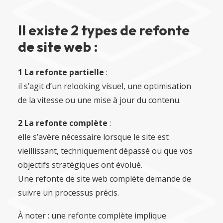
Il existe 2 types de refonte
de site web :
1 La refonte partielle
:
il s’agit d’un relooking visuel, une optimisation
de la vitesse ou une mise à jour du contenu.
2 La refonte complète
:
elle s’avère nécessaire lorsque le site est
vieillissant, techniquement dépassé ou que vos
objectifs stratégiques ont évolué.
Une refonte de site web complète demande de
suivre un processus précis.
À noter : une refonte complète implique