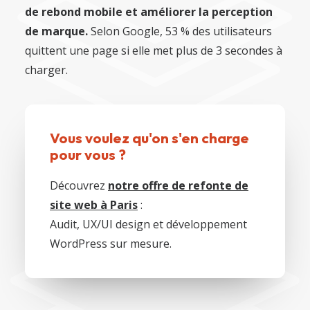
de rebond mobile et améliorer la perception
de marque.
Selon Google, 53 % des utilisateurs
quittent une page si elle met plus de 3 secondes à
charger.
Vous voulez qu'on s'en charge
pour vous ?
Découvrez
notre offre de refonte de
site web à Paris
:
Audit, UX/UI design et développement
WordPress sur mesure.