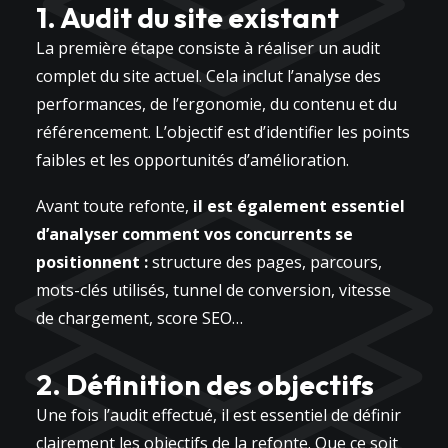
1. Audit du site existant
La première étape consiste à réaliser un audit
complet du site actuel. Cela inclut l’analyse des
performances, de l’ergonomie, du contenu et du
référencement. L’objectif est d’identifier les points
faibles et les opportunités d’amélioration.
Avant toute refonte,
il est également essentiel
d’analyser comment vos concurrents se
positionnent :
structure des pages, parcours,
mots-clés utilisés, tunnel de conversion, vitesse
de chargement, score SEO…
2. Définition des objectifs
Une fois l’audit effectué, il est essentiel de définir
clairement les objectifs de la refonte. Que ce soit