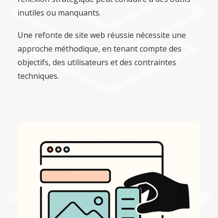
inutiles ou manquants.
Une refonte de site web réussie nécessite une
approche méthodique, en tenant compte des
objectifs, des utilisateurs et des contraintes
techniques.