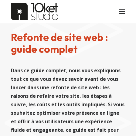
Refonte de site web :
guide complet
Dans ce guide complet, nous vous expliquons
tout ce que vous devez savoir avant de vous
lancer dans une refonte de site web : les
raisons de refaire votre site, les étapes à
suivre, les coûts et les outils impliqués. Si vous
souhaitez optimiser votre présence en ligne
et offrir à vos utilisateurs une expérience
fluide et engageante, ce guide est fait pour