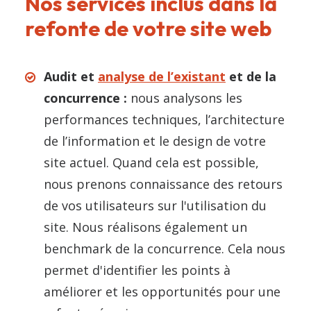
Nos services inclus dans la
refonte de votre site web
Audit et
analyse de l’existant
et de la
concurrence :
nous analysons les
performances techniques, l’architecture
de l’information et le design de votre
site actuel. Quand cela est possible,
nous prenons connaissance des retours
de vos utilisateurs sur l'utilisation du
site. Nous réalisons également un
benchmark de la concurrence. Cela nous
permet d'identifier les points à
améliorer et les opportunités pour une