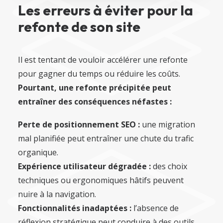
Les erreurs à éviter pour la
refonte de son site
Il est tentant de vouloir accélérer une refonte
pour gagner du temps ou réduire les coûts.
Pourtant, une refonte précipitée peut
entraîner des conséquences néfastes :
Perte de positionnement SEO :
une migration
mal planifiée peut entraîner une chute du trafic
organique.
Expérience utilisateur dégradée :
des choix
techniques ou ergonomiques hâtifs peuvent
nuire à la navigation.
Fonctionnalités inadaptées :
l’absence de
réflexion stratégique peut conduire à des outils