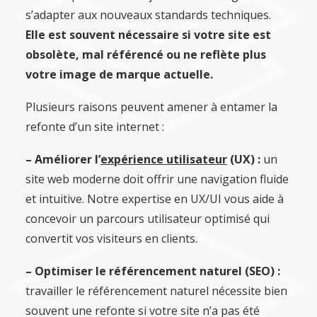
s’adapter aux nouveaux standards techniques.
Elle est souvent nécessaire si votre site est
obsolète, mal référencé ou ne reflète plus
votre image de marque actuelle.
Plusieurs raisons peuvent amener à entamer la
refonte d’un site internet :
– Améliorer l’
expérience utilisateur
(UX) :
un
site web moderne doit offrir une navigation fluide
et intuitive. Notre expertise en UX/UI vous aide à
concevoir un parcours utilisateur optimisé qui
convertit vos visiteurs en clients.
– Optimiser le référencement naturel (SEO) :
travailler le référencement naturel nécessite bien
souvent une refonte si votre site n’a pas été