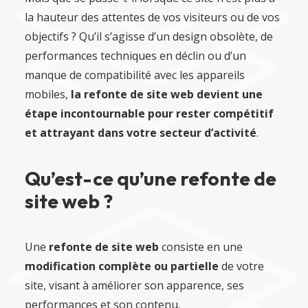
la hauteur des attentes de vos visiteurs ou de vos
objectifs ? Qu’il s’agisse d’un design obsolète, de
performances techniques en déclin ou d’un
manque de compatibilité avec les appareils
mobiles,
la refonte de site web devient une
étape incontournable pour rester compétitif
et attrayant dans votre secteur d’activité
.
Qu’est-ce qu’une refonte de
site web ?
Une
refonte de site web
consiste en une
modification complète ou partielle
de votre
site, visant à améliorer son apparence, ses
performances et son contenu.