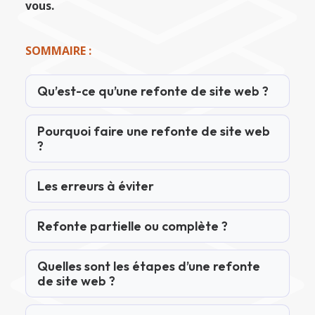
C
vous.
SOMMAIRE :
Qu’est-ce qu’une refonte de site web ?
Pourquoi faire une refonte de site web
?
Les erreurs à éviter
Refonte partielle ou complète ?
Quelles sont les étapes d’une refonte
de site web ?