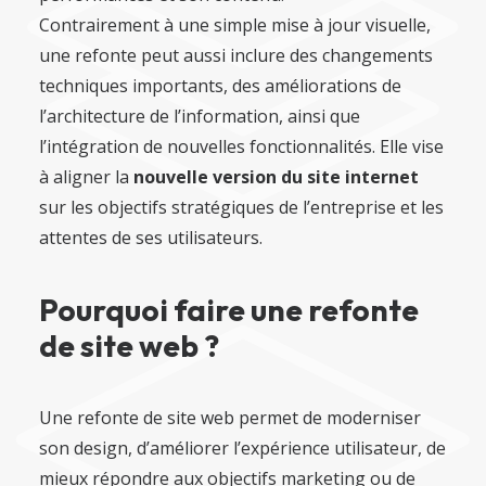
Contrairement à une simple mise à jour visuelle,
une refonte peut aussi inclure des changements
techniques importants, des améliorations de
l’architecture de l’information, ainsi que
l’intégration de nouvelles fonctionnalités. Elle vise
à aligner la
nouvelle version du site internet
sur les objectifs stratégiques de l’entreprise et les
attentes de ses utilisateurs.
Pourquoi faire une refonte
de site web ?
Une refonte de site web permet de moderniser
son design, d’améliorer l’expérience utilisateur, de
mieux répondre aux objectifs marketing ou de