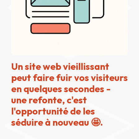
Un site web vieillissant
peut faire fuir vos visiteurs
en quelques secondes -
une refonte, c'est
l'opportunité de les
séduire à nouveau 🤩.