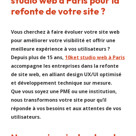
studio web à Paris pour la
refonte de votre site ?
Vous cherchez à faire évoluer votre site web
pour améliorer votre visibilité et offrir une
meilleure expérience à vos utilisateurs ?
Depuis plus de 15 ans,
10ket studio web à Paris
accompagne les entreprises dans la refonte
de site web, en alliant design UX/UI optimisé
et développement technique sur mesure.
Que vous soyez une PME ou une institution,
nous transformons votre site pour qu’il
réponde à vos besoins et aux attentes de vos
utilisateurs.