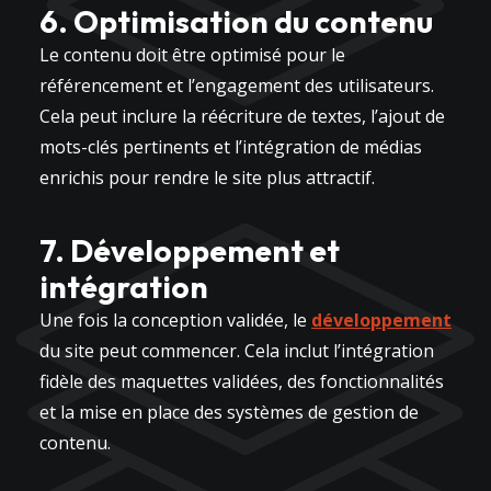
6. Optimisation du contenu
Le contenu doit être optimisé pour le
référencement et l’engagement des utilisateurs.
Cela peut inclure la réécriture de textes, l’ajout de
mots-clés pertinents et l’intégration de médias
enrichis pour rendre le site plus attractif.
7. Développement et
intégration
Une fois la conception validée, le
développement
du site peut commencer. Cela inclut l’intégration
fidèle des maquettes validées, des fonctionnalités
et la mise en place des systèmes de gestion de
contenu.