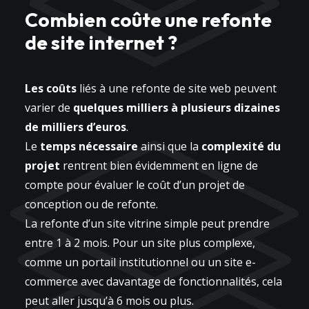
Combien coûte une refonte
de site internet ?
Les coûts
liés à une refonte de site web peuvent
varier de
quelques milliers à plusieurs dizaines
de milliers d’euros
.
Le
temps nécessaire
ainsi que la
complexité du
projet
rentrent bien évidemment en ligne de
compte pour évaluer le coût d’un projet de
conception ou de refonte.
La refonte d’un site vitrine simple peut prendre
entre 1 à 2 mois. Pour un site plus complexe,
comme un portail institutionnel ou un site e-
commerce avec davantage de fonctionnalités, cela
peut aller jusqu’à 6 mois ou plus.