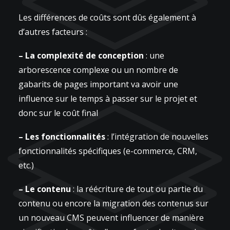
Les différences de coûts sont dûs également à
d’autres facteurs :
– La complexité de conception
: une
arborescence complexe ou un nombre de
gabarits de pages important va avoir une
influence sur le temps à passer sur le projet et
donc sur le coût final
– Les fonctionnalités
: l’intégration de nouvelles
fonctionnalités spécifiques (e-commerce, CRM,
etc.)
– Le contenu
: la réécriture de tout ou partie du
contenu ou encore la migration des contenus sur
un nouveau CMS peuvent influencer de manière