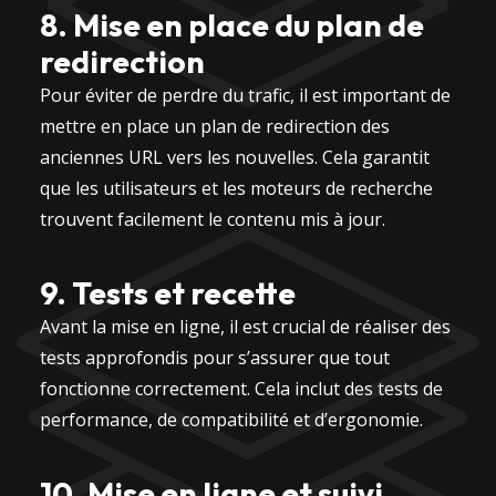
8. Mise en place du plan de
redirection
Pour éviter de perdre du trafic, il est important de
mettre en place un plan de redirection des
anciennes URL vers les nouvelles. Cela garantit
que les utilisateurs et les moteurs de recherche
trouvent facilement le contenu mis à jour.
9. Tests et recette
Avant la mise en ligne, il est crucial de réaliser des
tests approfondis pour s’assurer que tout
fonctionne correctement. Cela inclut des tests de
performance, de compatibilité et d’ergonomie.
10. Mise en ligne et suivi