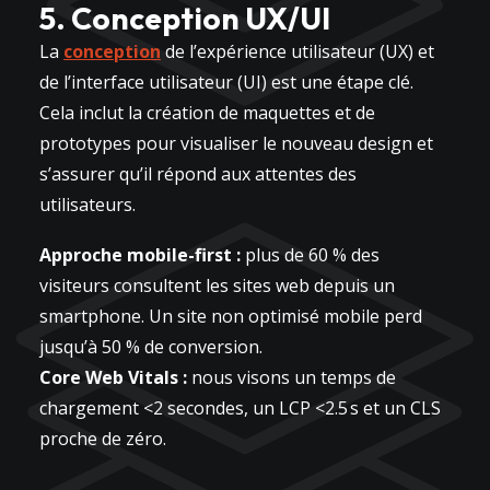
5. Conception UX/UI
La
conception
de l’expérience utilisateur (UX) et
de l’interface utilisateur (UI) est une étape clé.
Cela inclut la création de maquettes et de
prototypes pour visualiser le nouveau design et
s’assurer qu’il répond aux attentes des
utilisateurs.
Approche mobile-first :
plus de 60 % des
visiteurs consultent les sites web depuis un
smartphone. Un site non optimisé mobile perd
jusqu’à 50 % de conversion.
Core Web Vitals :
nous visons un temps de
chargement <2 secondes, un LCP <2.5 s et un CLS
proche de zéro.