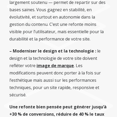
largement soutenu — permet de repartir sur des
bases saines. Vous gagnez en stabilité, en
évolutivité, et surtout en autonomie dans la
gestion du contenu. C’est une refonte moins
visible pour l’utilisateur, mais essentielle pour la
durabilité et la performance de votre site.
– Moderniser le design et la technologie :
le
design et la technologie de votre site doivent
refléter votre
image de marque
. Les
modifications peuvent donc porter à la fois sur
l’esthétique mais aussi sur les performances
techniques, pour un site rapide, responsive et
sécurisé.
Une refonte bien pensée peut générer jusqu’à
+30 % de conversions, réduire de 40 % le taux