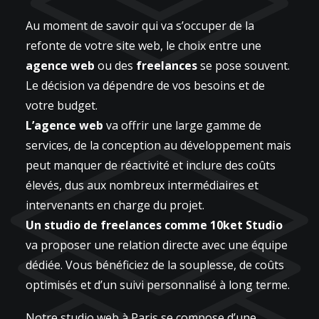
Au moment de savoir qui va s’occuper de la
refonte de votre site web, le choix entre une
agence web
ou des
freelances
se pose souvent.
Le décision va dépendre de vos besoins et de
votre budget.
L’agence web
va offrir une large gamme de
services, de la conception au développement mais
peut manquer de réactivité et inclure des coûts
élevés, dus aux nombreux intermédiaires et
intervenants en charge du projet.
Un studio de freelances comme 10ket Studio
va proposer une relation directe avec une équipe
dédiée. Vous bénéficiez de la souplesse, de coûts
optimisés et d’un suivi personnalisé à long terme.
Notre studio web à Paris se compose d’une