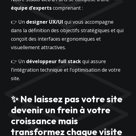
équipe d’experts
comprenant :
👉 Un
designer UX/UI
qui vous accompagne
dans la définition des objectifs stratégiques et qui
conçoit des interfaces ergonomiques et
visuellement attractives.
👉 Un
développeur full stack
qui assure
l’intégration technique et l’optimisation de votre
site.
✨ Ne laissez pas votre site
devenir un frein à votre
croissance mais
transformez chaque visite