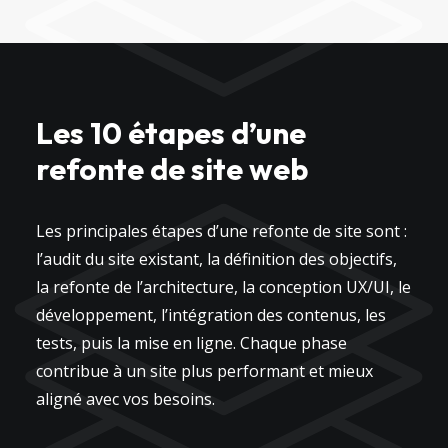
Les 10 étapes d’une
refonte de site web
Les principales étapes d’une refonte de site sont :
l’audit du site existant, la définition des objectifs,
la refonte de l’architecture, la conception UX/UI, le
développement, l’intégration des contenus, les
tests, puis la mise en ligne. Chaque phase
contribue à un site plus performant et mieux
aligné avec vos besoins.