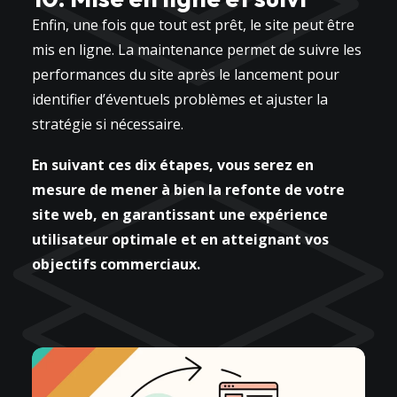
Enfin, une fois que tout est prêt, le site peut être
mis en ligne. La maintenance permet de suivre les
performances du site après le lancement pour
identifier d’éventuels problèmes et ajuster la
stratégie si nécessaire.
En suivant ces dix étapes, vous serez en
mesure de mener à bien la refonte de votre
site web, en garantissant une expérience
utilisateur optimale et en atteignant vos
objectifs commerciaux.