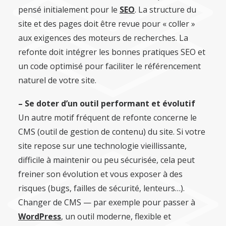
pensé initialement pour le
SEO
. La structure du
site et des pages doit être revue pour « coller »
aux exigences des moteurs de recherches. La
refonte doit intégrer les bonnes pratiques SEO et
un code optimisé pour faciliter le référencement
naturel de votre site.
– Se doter d’un outil performant et évolutif
Un autre motif fréquent de refonte concerne le
CMS (outil de gestion de contenu) du site. Si votre
site repose sur une technologie vieillissante,
difficile à maintenir ou peu sécurisée, cela peut
freiner son évolution et vous exposer à des
risques (bugs, failles de sécurité, lenteurs…).
Changer de CMS — par exemple pour passer à
WordPress
, un outil moderne, flexible et