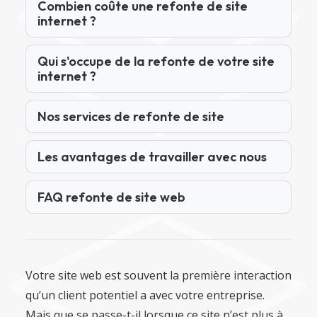
Combien coûte une refonte de site
internet ?
Qui s'occupe de la refonte de votre site
internet ?
Nos services de refonte de site
Les avantages de travailler avec nous
FAQ refonte de site web
Votre site web est souvent la première interaction
qu’un client potentiel a avec votre entreprise.
Mais que se passe-t-il lorsque ce site n’est plus à